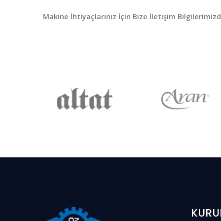
Makine İhtiyaçlarınız İçin Bize İletişim Bilgilerimizd
KURU