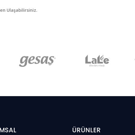
en Ulaşabilirsiniz.
MSAL
ÜRÜNLER