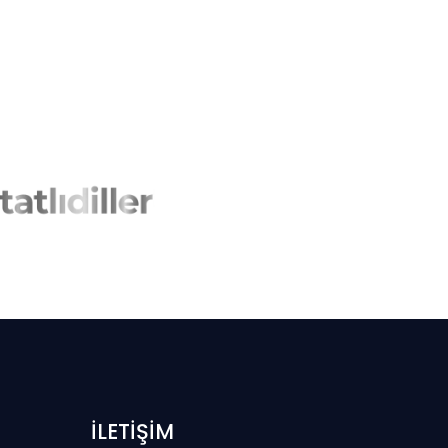
İLETİŞİM