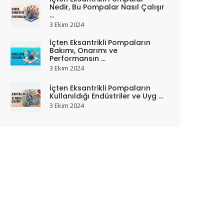
Nedir, Bu Pompalar Nasıl Çalışır
...
3 Ekim 2024
İçten Eksantrikli Pompaların
Bakımı, Onarımı ve
Performansın ...
3 Ekim 2024
İçten Eksantrikli Pompaların
Kullanıldığı Endüstriler ve Uyg ...
3 Ekim 2024